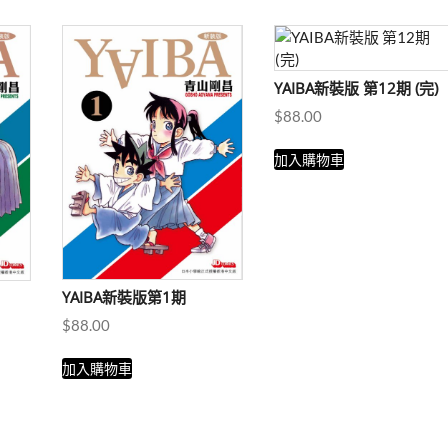
YAIBA新裝版 第12期 (完)
$
88.00
加入購物車
YAIBA新裝版第1期
$
88.00
加入購物車