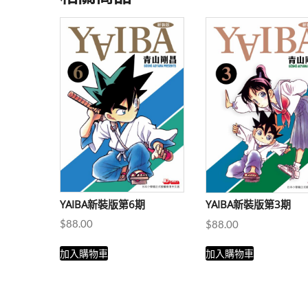
YAIBA新裝版第6期
YAIBA新裝版第3期
$
88.00
$
88.00
加入購物車
加入購物車