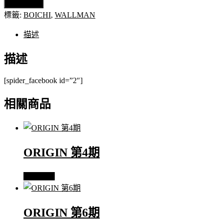
第
加入購物車
1
標籤:
BOICHI
,
WALLMAN
期
數
描述
量
描述
[spider_facebook id=”2″]
相關商品
ORIGIN 第4期
查看內容
ORIGIN 第6期