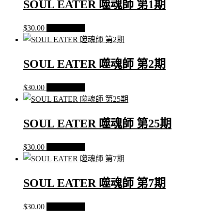
SOUL EATER 噬魂師 第1期
量
$
30.00
加入購物車
SOUL EATER 噬魂師 第2期
$
30.00
加入購物車
SOUL EATER 噬魂師 第25期
$
30.00
加入購物車
SOUL EATER 噬魂師 第7期
$
30.00
加入購物車