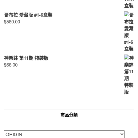
哥布拉 愛藏版 #1-6盒裝
$
580.00
神樂鉢 第11期 特裝版
$
68.00
商品分類