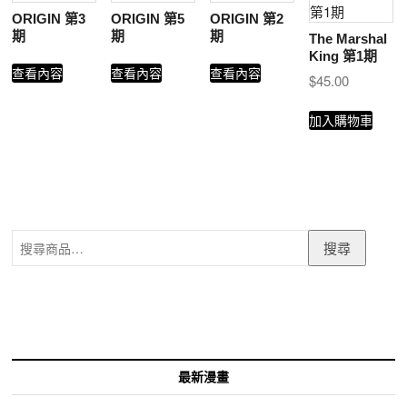
ORIGIN 第3
ORIGIN 第5
ORIGIN 第2
期
期
期
The Marshal
King 第1期
查看內容
查看內容
查看內容
$
45.00
加入購物車
搜
搜尋
尋
關
鍵
字:
最新漫畫