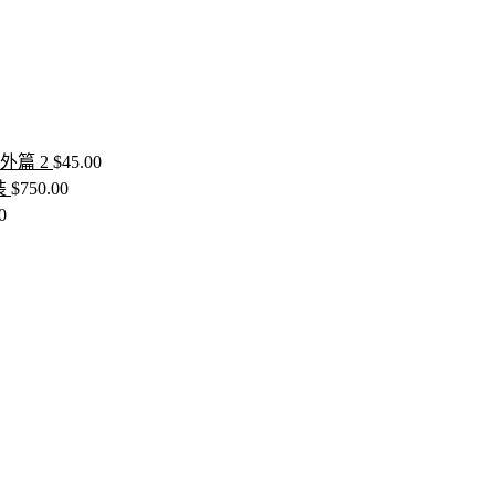
外篇 2
$
45.00
裝
$
750.00
0