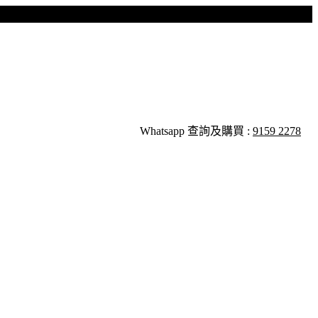
Whatsapp 查詢及購買 :
9159 2278