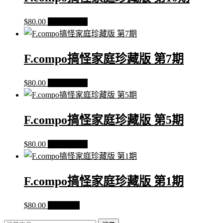
2
期
$
80.00
加入購物車
數
量
F.compo搞怪家庭珍藏版 第7期
$
80.00
加入購物車
F.compo搞怪家庭珍藏版 第5期
$
80.00
加入購物車
F.compo搞怪家庭珍藏版 第1期
$
80.00
查看內容