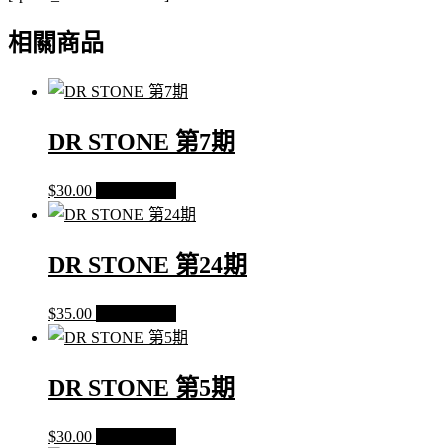
相關商品
DR STONE 第7期
$
30.00
加入購物車
DR STONE 第24期
$
35.00
加入購物車
DR STONE 第5期
$
30.00
加入購物車