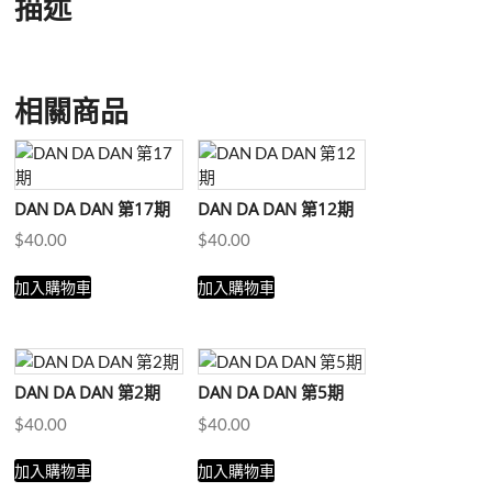
描述
相關商品
DAN DA DAN 第17期
DAN DA DAN 第12期
$
40.00
$
40.00
加入購物車
加入購物車
DAN DA DAN 第2期
DAN DA DAN 第5期
$
40.00
$
40.00
加入購物車
加入購物車