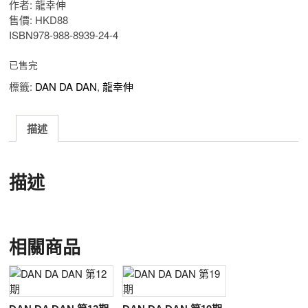
作者: 龍幸伸
售價: HKD88
ISBN978-988-8939-24-4
已售完
標籤:
DAN DA DAN
,
龍幸伸
描述
描述
相關商品