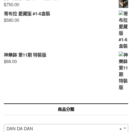
$
750.00
哥布拉 愛藏版 #1-6盒裝
$
580.00
神樂鉢 第11期 特裝版
$
68.00
商品分類
DAN DA DAN
×