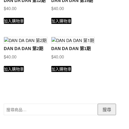
DAN DA DAN 第12期
DAN DA DAN 第19期
$
40.00
$
40.00
加入購物車
加入購物車
DAN DA DAN 第2期
DAN DA DAN 第1期
$
40.00
$
40.00
加入購物車
加入購物車
搜
搜尋
尋
關
鍵