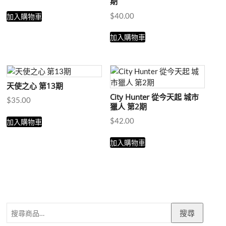
期
$
40.00
加入購物車
加入購物車
天使之心 第13期
City Hunter 從今天起 城市
$
35.00
獵人 第2期
$
42.00
加入購物車
加入購物車
搜
搜尋
尋