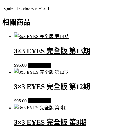
數
[spider_facebook id=”2″]
量
相關商品
3×3 EYES 完全版 第13期
$
95.00
加入購物車
3×3 EYES 完全版 第12期
$
95.00
加入購物車
3×3 EYES 完全版 第3期