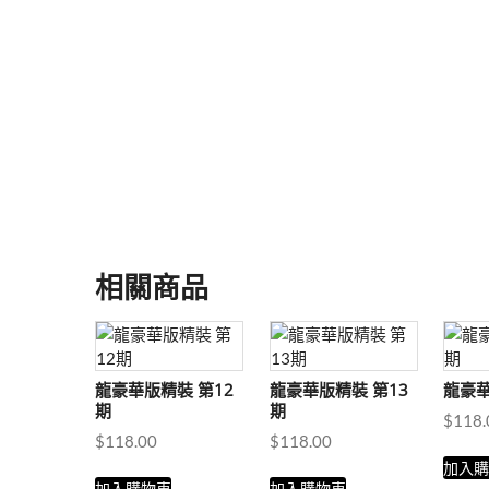
相關商品
龍豪華版精裝 第12
龍豪華版精裝 第13
龍豪華
期
期
$
118.
$
118.00
$
118.00
加入
加入購物車
加入購物車