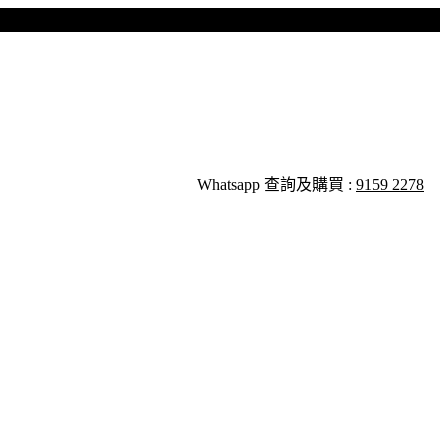
Whatsapp 查詢及購買 :
9159 2278