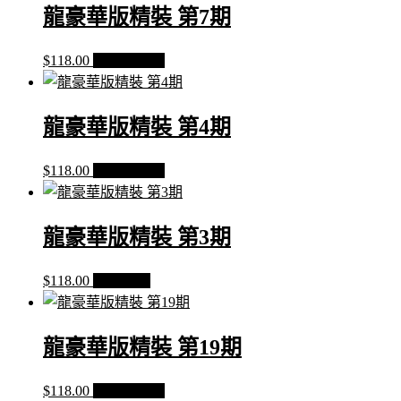
期
龍豪華版精裝 第7期
數
量
$
118.00
加入購物車
龍豪華版精裝 第4期
$
118.00
加入購物車
龍豪華版精裝 第3期
$
118.00
查看內容
龍豪華版精裝 第19期
$
118.00
加入購物車