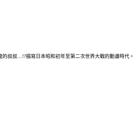
的叔叔…!?描寫日本昭和初年至第二次世界大戰的動盪時代。