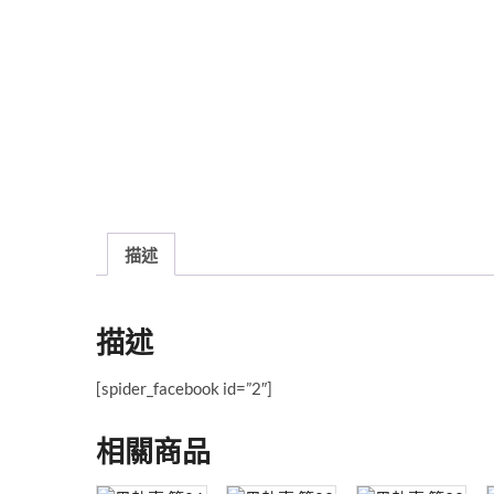
描述
描述
[spider_facebook id=”2″]
相關商品