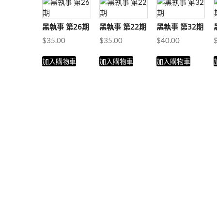
黑執事 第26期
黑執事 第22期
黑執事 第32期
$
35.00
$
35.00
$
40.00
加入購物車
加入購物車
加入購物車