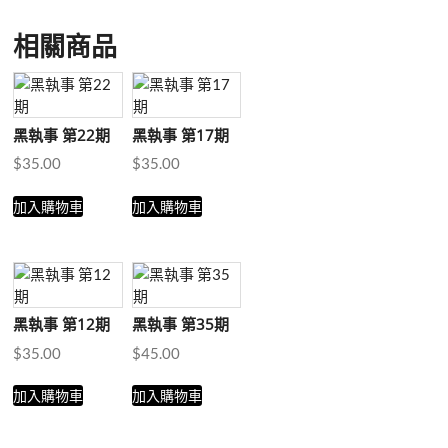
相關商品
黑執事 第22期
黑執事 第17期
$
35.00
$
35.00
加入購物車
加入購物車
黑執事 第12期
黑執事 第35期
$
35.00
$
45.00
加入購物車
加入購物車