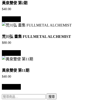
黃泉雙使 第2期
$
40.00
加入購物車
荒川弘 畫集 FULLMETAL ALCHEMIST
$
88.00
加入購物車
黃泉雙使 第11期
$
40.00
加入購物車
搜
搜尋
尋