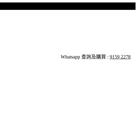
Whatsapp 查詢及購買 :
9159 2278