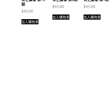
期
$
45.00
$
45.00
$
45.00
加入購物車
加入購物車
加入購物車