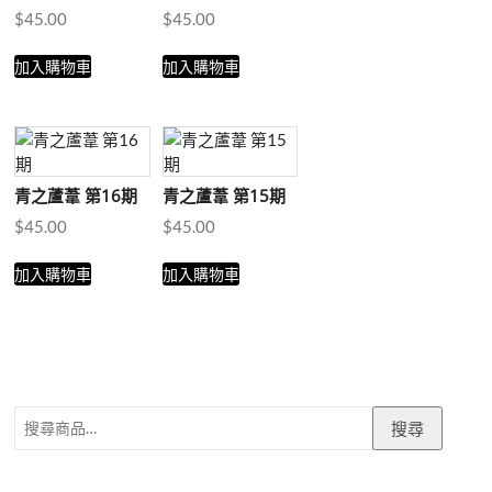
$
45.00
$
45.00
加入購物車
加入購物車
青之蘆葦 第16期
青之蘆葦 第15期
$
45.00
$
45.00
加入購物車
加入購物車
搜
搜尋
尋
關
鍵