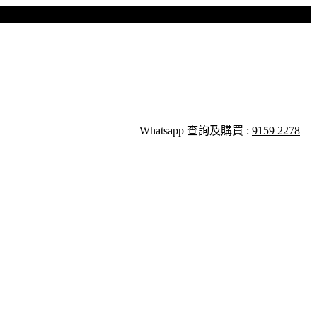
Whatsapp 查詢及購買 :
9159 2278