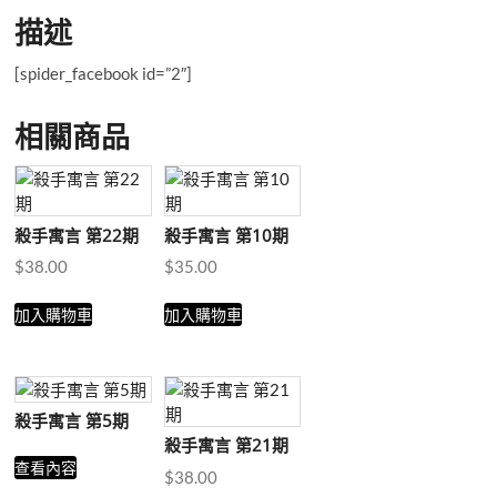
描述
[spider_facebook id=”2″]
相關商品
殺手寓言 第22期
殺手寓言 第10期
$
38.00
$
35.00
加入購物車
加入購物車
殺手寓言 第5期
殺手寓言 第21期
查看內容
$
38.00