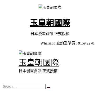
Skip
to
content
玉皇朝國際
日本漫畫資訊 正式授權
Whatsapp 查詢及購買 :
9159 2278
玉皇朝國際
日本漫畫資訊 正式授權
Search
…