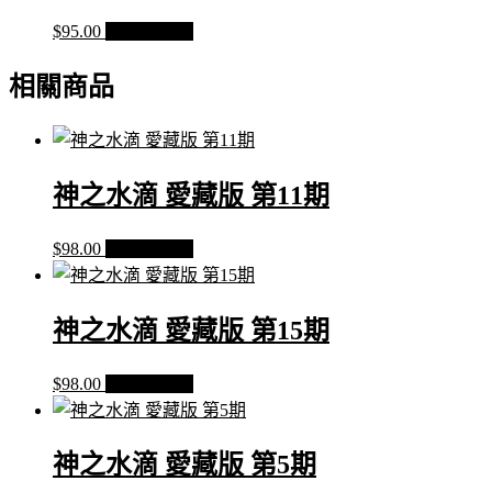
$
95.00
加入購物車
相關商品
神之水滴 愛藏版 第11期
$
98.00
加入購物車
神之水滴 愛藏版 第15期
$
98.00
加入購物車
神之水滴 愛藏版 第5期