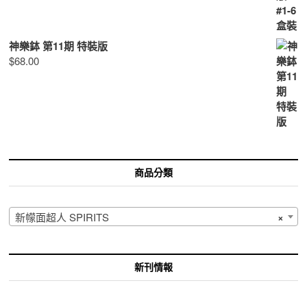
神樂鉢 第11期 特裝版
$
68.00
商品分類
新幪面超人 SPIRITS
×
新刊情報