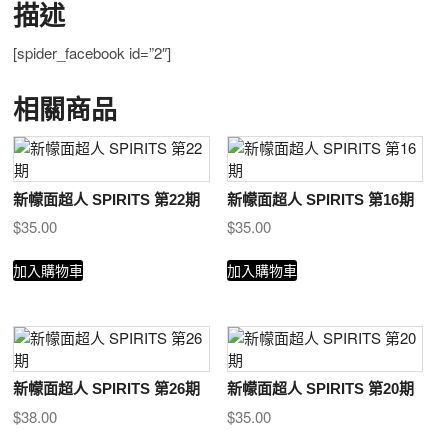
量
描述
[spider_facebook id=”2″]
相關商品
新幪面超人 SPIRITS 第22期
新幪面超人 SPIRITS 第16期
$
35.00
$
35.00
加入購物車
加入購物車
新幪面超人 SPIRITS 第26期
新幪面超人 SPIRITS 第20期
$
38.00
$
35.00