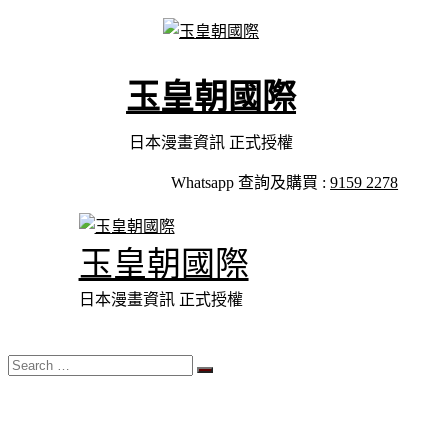
Skip
to
content
玉皇朝國際
日本漫畫資訊 正式授權
Whatsapp 查詢及購買 :
9159 2278
玉皇朝國際
日本漫畫資訊 正式授權
Search
…