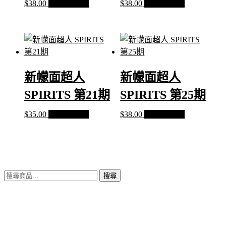
$
38.00
加入購物車
$
38.00
加入購物車
新幪面超人
新幪面超人
SPIRITS 第21期
SPIRITS 第25期
$
35.00
加入購物車
$
38.00
加入購物車
搜
搜尋
尋
關
鍵
字: