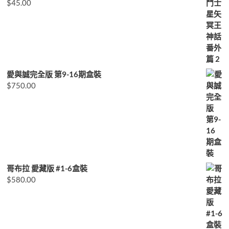
$
45.00
愛與誠完全版 第9-16期盒裝
$
750.00
哥布拉 愛藏版 #1-6盒裝
$
580.00