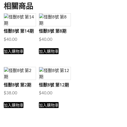
相關商品
怪獸8號 第14期
怪獸8號 第8期
$
40.00
$
40.00
加入購物車
加入購物車
怪獸8號 第2期
怪獸8號 第12期
$
38.00
$
40.00
加入購物車
加入購物車