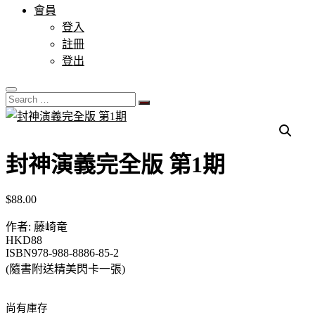
會員
登入
註冊
登出
Search
…
封神演義完全版 第1期
$
88.00
作者: 藤崎竜
HKD88
ISBN978-988-8886-85-2
(隨書附送精美閃卡一張)
尚有庫存