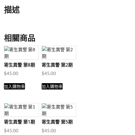
描述
相關商品
寄生異警 第8期
寄生異警 第2期
$
45.00
$
45.00
加入購物車
加入購物車
寄生異警 第1期
寄生異警 第5期
$
45.00
$
45.00