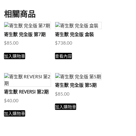
相關商品
寄生獸 完全版 第7期
寄生獸 完全版 盒裝
$
85.00
$
738.00
加入購物車
查看內容
寄生獸 完全版 第5期
寄生獸 REVERSI 第2期
$
85.00
$
40.00
加入購物車
加入購物車