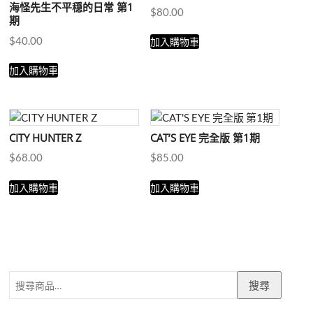
海怪先生不平穏的日常 第1
$
80.00
期
$
40.00
加入購物車
加入購物車
CITY HUNTER Z
CAT’S EYE 完全版 第1期
$
68.00
$
85.00
加入購物車
加入購物車
搜
搜尋
尋
關