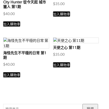
City Hunter 從今天起 城市
$
35.00
獵人 第1期
$
40.00
加入購物車
加入購物車
天使之心 第11期
海怪先生不平穏的日常 第1
$
35.00
期
$
40.00
加入購物車
加入購物車
搜
搜尋