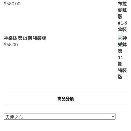
$
580.00
神樂鉢 第11期 特裝版
$
68.00
商品分類