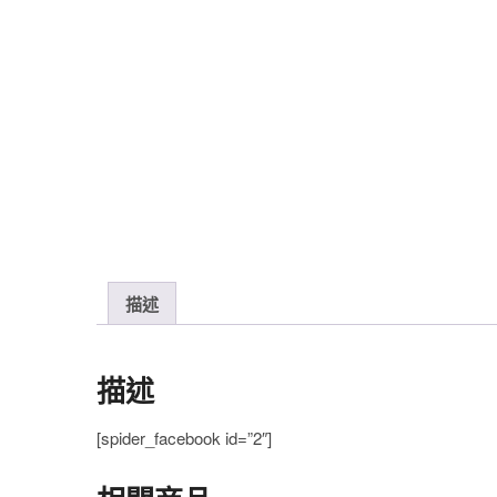
描述
描述
[spider_facebook id=”2″]