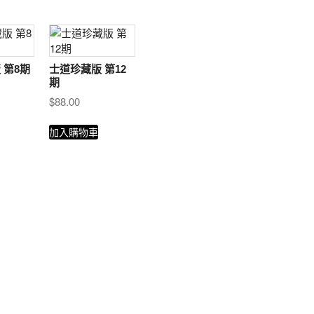
 第8期
士道珍藏版 第12
期
$
88.00
加入購物車