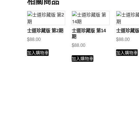
相關商品
士道珍藏版 第2期
士道珍藏版 第14
士道珍藏版
期
$
88.00
$
88.00
$
88.00
加入購物車
加入購物車
加入購物車