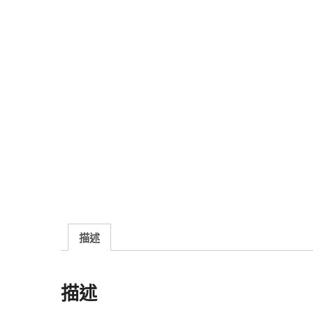
描述
描述