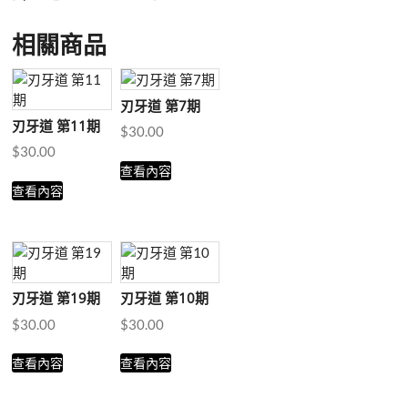
相關商品
刃牙道 第7期
刃牙道 第11期
$
30.00
$
30.00
查看內容
查看內容
刃牙道 第19期
刃牙道 第10期
$
30.00
$
30.00
查看內容
查看內容