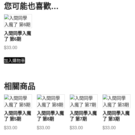
您可能也喜歡…
入間同學入魔
了 第6期
$
33.00
加入購物車
相關商品
入間同學入魔
入間同學入魔
入間同學入魔
入間同學入魔
了 第5期
了 第8期
了 第7期
了 第3期
$
33.00
$
33.00
$
33.00
$
33.00