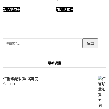
加入購物車
加入購物車
搜
搜尋
尋
關
鍵
字:
最新漫畫
仁醫珍藏版 第13期 完
$
85.00