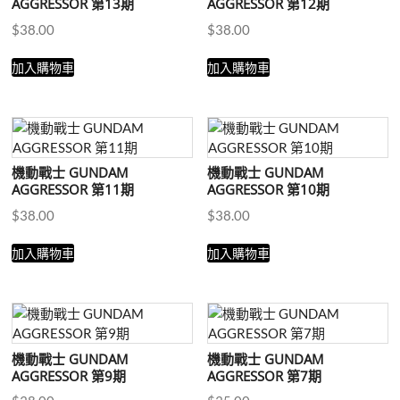
AGGRESSOR 第13期
AGGRESSOR 第12期
$
38.00
$
38.00
加入購物車
加入購物車
機動戰士 GUNDAM
機動戰士 GUNDAM
AGGRESSOR 第11期
AGGRESSOR 第10期
$
38.00
$
38.00
加入購物車
加入購物車
機動戰士 GUNDAM
機動戰士 GUNDAM
AGGRESSOR 第9期
AGGRESSOR 第7期