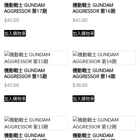
機動戰士 GUNDAM
機動戰士 GUNDAM
AGGRESSOR 第17期
AGGRESSOR 第16期
$
45.00
$
45.00
加入購物車
加入購物車
機動戰士 GUNDAM
機動戰士 GUNDAM
AGGRESSOR 第15期
AGGRESSOR 第14期
$
45.00
$
38.00
加入購物車
加入購物車
機動戰士 GUNDAM
機動戰士 GUNDAM