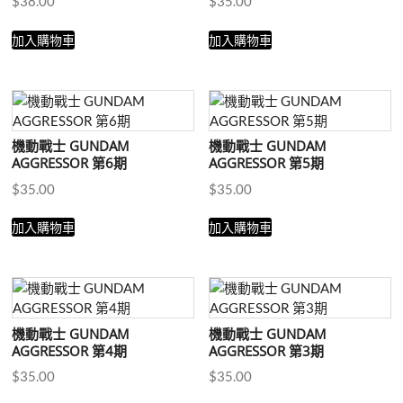
$
38.00
$
35.00
加入購物車
加入購物車
機動戰士 GUNDAM
機動戰士 GUNDAM
AGGRESSOR 第6期
AGGRESSOR 第5期
$
35.00
$
35.00
加入購物車
加入購物車
機動戰士 GUNDAM
機動戰士 GUNDAM
AGGRESSOR 第4期
AGGRESSOR 第3期
$
35.00
$
35.00