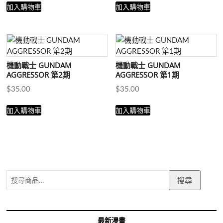
加入購物車
加入購物車
機動戰士 GUNDAM
機動戰士 GUNDAM
AGGRESSOR 第2期
AGGRESSOR 第1期
$
35.00
$
35.00
加入購物車
加入購物車
搜
搜尋
尋
關
鍵
字:
最新漫畫