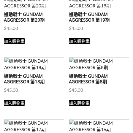
目
排
機動戰士 GUNDAM
機動戰士 GUNDAM
序
AGGRESSOR 第20期
AGGRESSOR 第19期
$
45.00
$
45.00
加入購物車
加入購物車
機動戰士 GUNDAM
機動戰士 GUNDAM
AGGRESSOR 第18期
AGGRESSOR 第8期
$
45.00
$
45.00
加入購物車
加入購物車