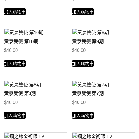
加入購物車
加入購物車
黃泉雙使 第10期
黃泉雙使 第9期
$
40.00
$
40.00
加入購物車
加入購物車
黃泉雙使 第8期
黃泉雙使 第7期
$
40.00
$
40.00
加入購物車
加入購物車