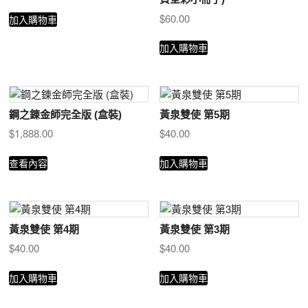
$
60.00
加入購物車
加入購物車
鋼之錬金師完全版 (盒裝)
黃泉雙使 第5期
$
1,888.00
$
40.00
查看內容
加入購物車
黃泉雙使 第4期
黃泉雙使 第3期
$
40.00
$
40.00
加入購物車
加入購物車