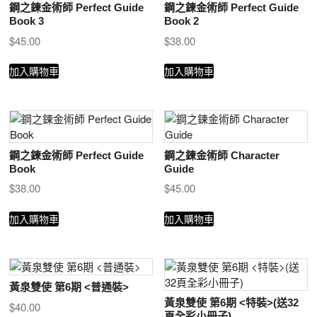
鋼之鍊金術師 Perfect Guide
鋼之鍊金術師 Perfect Guide
Book 3
Book 2
$
45.00
$
38.00
加入購物車
加入購物車
鋼之鍊金術師 Perfect Guide
鋼之鍊金術師 Character
Book
Guide
$
38.00
$
45.00
加入購物車
加入購物車
黃泉雙使 第6期 <普通裝>
黃泉雙使 第6期 <特裝>(送32
$
40.00
頁全彩小冊子)