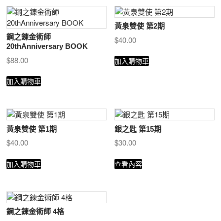
黃泉雙使 第2期
鋼之錬金術師
$
40.00
20thAnniversary BOOK
$
88.00
加入購物車
加入購物車
黃泉雙使 第1期
銀之匙 第15期
$
40.00
$
30.00
加入購物車
查看內容
鋼之鍊金術師 4格