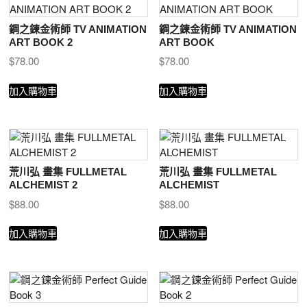
鋼之鍊金術師 TV ANIMATION
鋼之鍊金術師 TV ANIMATION
ART BOOK 2
ART BOOK
$
78.00
$
78.00
加入購物車
加入購物車
荒川弘 畫集 FULLMETAL
荒川弘 畫集 FULLMETAL
ALCHEMIST 2
ALCHEMIST
$
88.00
$
88.00
加入購物車
加入購物車