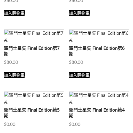
$
80.00
$
80.00
加入購物車
加入購物車
聖鬥士星矢 Final Edition第7
聖鬥士星矢 Final Edition第6
期
期
$
80.00
$
80.00
加入購物車
加入購物車
聖鬥士星矢 Final Edition第5
聖鬥士星矢 Final Edition第4
期
期
$
0.00
$
0.00