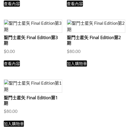
查看內容
查看內容
聖鬥士星矢 Final Edition第3
聖鬥士星矢 Final Edition第2
期
期
$
0.00
$
80.00
查看內容
加入購物車
聖鬥士星矢 Final Edition第1
期
$
80.00
加入購物車