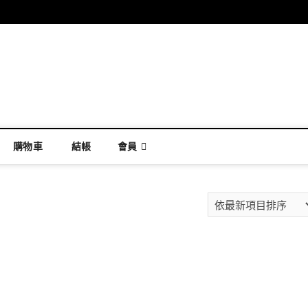
購物車
結帳
會員