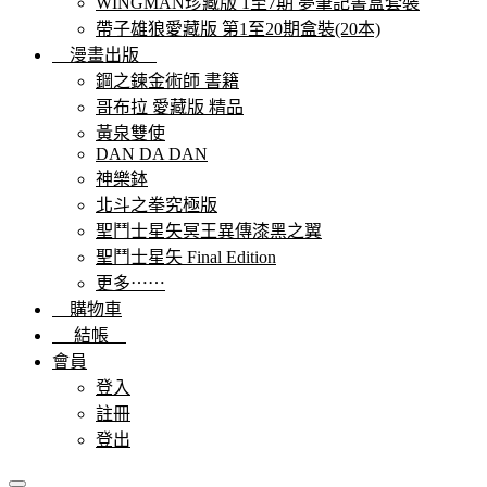
WINGMAN珍藏版 1至7期 夢筆記書盒套裝
帶子雄狼愛藏版 第1至20期盒裝(20本)
漫畫出版
鋼之鍊金術師 書籍
哥布拉 愛藏版 精品
黃泉雙使
DAN DA DAN
神樂鉢
北斗之拳究極版
聖鬥士星矢冥王異傳漆黑之翼
聖鬥士星矢 Final Edition
更多⋯⋯
購物車
結帳
會員
登入
註冊
登出