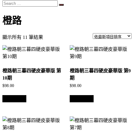
Search
…
橙路
依
顯示所有 11 筆結果
最
新
項
目
橙路朝三暮四硬皮豪華版 第
橙路朝三暮四硬皮豪華版 第9
排
10期
期
序
$
98.00
$
98.00
加入購物車
加入購物車