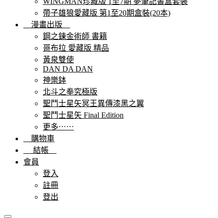
WINGMAN珍藏版 1至7期 夢筆記書盒套裝
帶子雄狼愛藏版 第1至20期盒裝(20本)
漫畫出版
鋼之鍊金術師 書籍
哥布拉 愛藏版 精品
黃泉雙使
DAN DA DAN
神樂鉢
北斗之拳究極版
聖鬥士星矢冥王異傳漆黑之翼
聖鬥士星矢 Final Edition
更多⋯⋯
購物車
結帳
會員
登入
註冊
登出