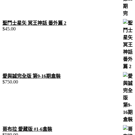
聖鬥士星矢 冥王神話 番外篇 2
$
45.00
愛與誠完全版 第9-16期盒裝
$
750.00
哥布拉 愛藏版 #1-6盒裝
$
580.00