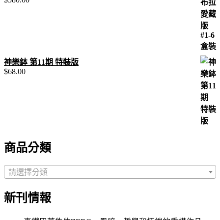
神樂鉢 第11期 特裝版
$
68.00
商品分類
請選擇分類
新刊情報