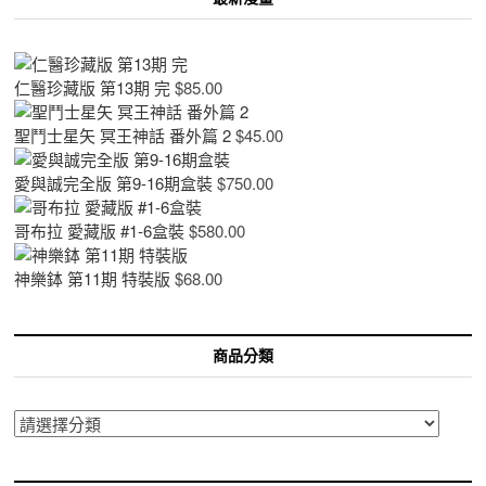
仁醫珍藏版 第13期 完
$
85.00
聖鬥士星矢 冥王神話 番外篇 2
$
45.00
愛與誠完全版 第9-16期盒裝
$
750.00
哥布拉 愛藏版 #1-6盒裝
$
580.00
神樂鉢 第11期 特裝版
$
68.00
商品分類