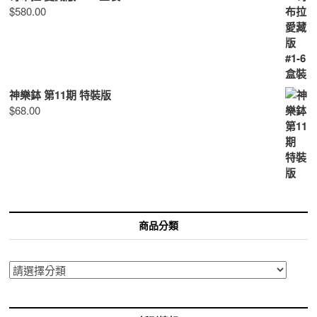
$
580.00
神樂鉢 第11期 特裝版
$
68.00
商品分類