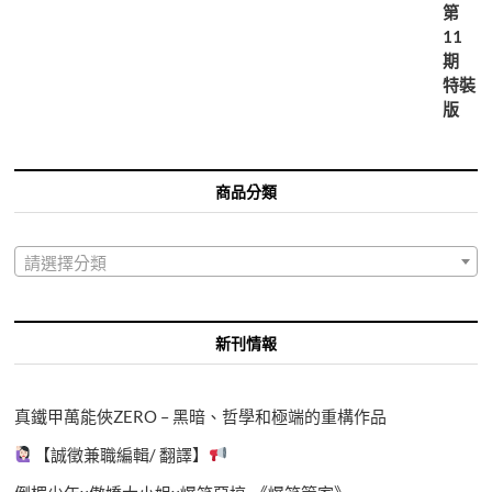
商品分類
請選擇分類
新刊情報
真鐵甲萬能俠ZERO – 黑暗、哲學和極端的重構作品
【誠徵兼職編輯/ 翻譯】