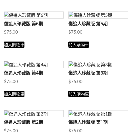
傷追人珍藏版 第6期
傷追人珍藏版 第5期
$
75.00
$
75.00
加入購物車
加入購物車
傷追人珍藏版 第4期
傷追人珍藏版 第3期
$
75.00
$
75.00
加入購物車
加入購物車
傷追人珍藏版 第2期
傷追人珍藏版 第1期
$
75.00
$
75.00