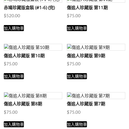
目
赤鳩珍藏版盒裝 (#1-6) (完)
傷追人珍藏版 第11期
排
序
$
520.00
$
75.00
加入購物車
加入購物車
傷追人珍藏版 第10期
傷追人珍藏版 第9期
$
75.00
$
75.00
加入購物車
加入購物車
傷追人珍藏版 第8期
傷追人珍藏版 第7期
$
75.00
$
75.00
加入購物車
加入購物車