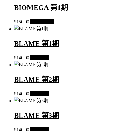
BIOMEGA 第1期
$
150.00
加入購物車
BLAME 第1期
$
140.00
查看內容
BLAME 第2期
$
140.00
查看內容
BLAME 第3期
$
140.00
查看內容