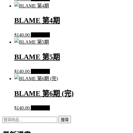
BLAME 第4期
$
140.00
查看內容
BLAME 第5期
$
140.00
查看內容
BLAME 第6期 (完)
$
140.00
查看內容
搜
搜尋
尋