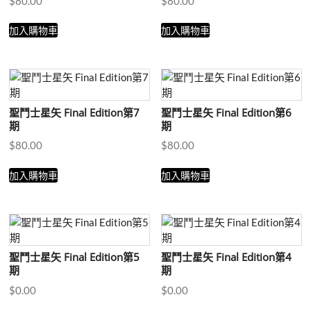
$
80.00
$
80.00
加入購物車
加入購物車
聖鬥士星矢 Final Edition第7
聖鬥士星矢 Final Edition第6
期
期
$
80.00
$
80.00
加入購物車
加入購物車
聖鬥士星矢 Final Edition第5
聖鬥士星矢 Final Edition第4
期
期
$
0.00
$
0.00