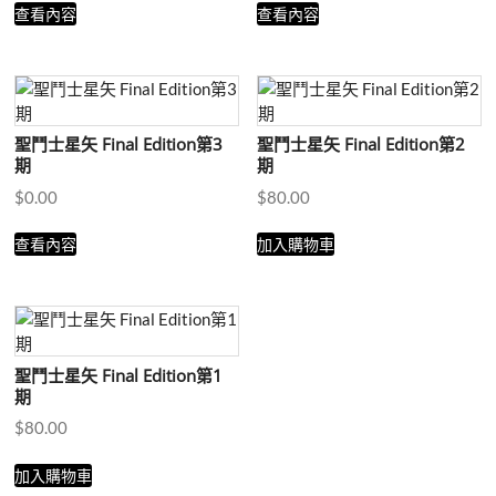
查看內容
查看內容
聖鬥士星矢 Final Edition第3
聖鬥士星矢 Final Edition第2
期
期
$
0.00
$
80.00
查看內容
加入購物車
聖鬥士星矢 Final Edition第1
期
$
80.00
加入購物車