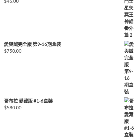
$
45.00
愛與誠完全版 第9-16期盒裝
$
750.00
哥布拉 愛藏版 #1-6盒裝
$
580.00