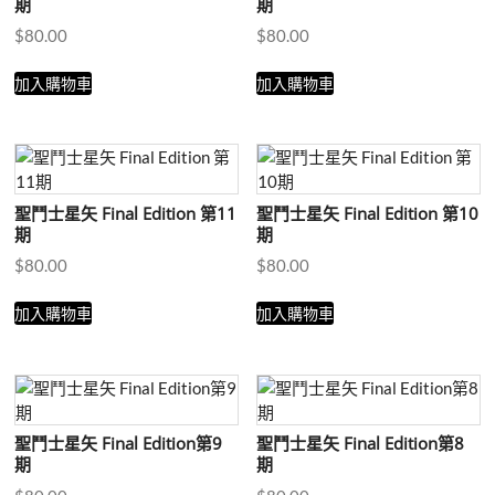
期
期
$
80.00
$
80.00
加入購物車
加入購物車
聖鬥士星矢 Final Edition 第11
聖鬥士星矢 Final Edition 第10
期
期
$
80.00
$
80.00
加入購物車
加入購物車
聖鬥士星矢 Final Edition第9
聖鬥士星矢 Final Edition第8
期
期