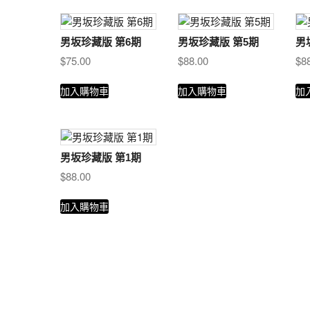
項
目
排
男坂珍藏版 第6期
男坂珍藏版 第5期
男
序
$
75.00
$
88.00
$
8
加入購物車
加入購物車
加
男坂珍藏版 第1期
$
88.00
加入購物車