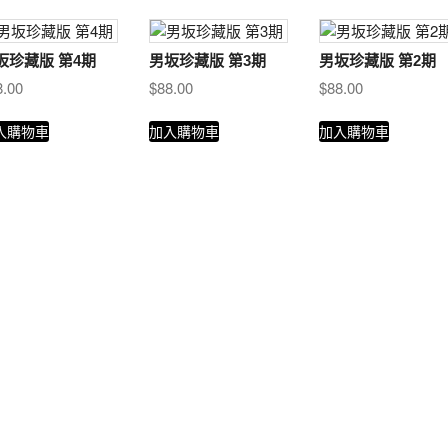
坂珍藏版 第4期
男坂珍藏版 第3期
男坂珍藏版 第2期
8.00
$
88.00
$
88.00
入購物車
加入購物車
加入購物車