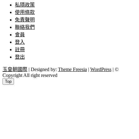
私隱政策
使用條款
免責聲明
聯絡我們
會員
登入
註冊
登出
玉皇朝國際
| Designed by:
Theme Freesia
|
WordPress
| ©
Copyright All right reserved
Top