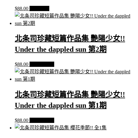
$
88.00
查看內容
北条司珍藏短篇作品集 艷陽少女!!
Under the dappled sun 第2期
$
88.00
加入購物車
北条司珍藏短篇作品集 艷陽少女!!
Under the dappled sun 第1期
$
88.00
加入購物車